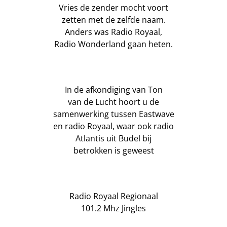
Vries de zender mocht voort
zetten met de zelfde naam.
Anders was Radio Royaal,
Radio Wonderland gaan heten.
In de afkondiging van Ton
van de Lucht
hoort u de
samenwerking tussen Eastwave
en radio Royaal
,
waar ook radio
Atlantis uit Budel bij
betrokken is geweest
Radio Royaal Regionaal
101.2 Mhz Jingles