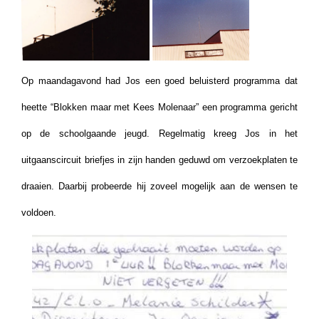
Op maandagavond had Jos een goed beluisterd programma dat
heette “Blokken maar met Kees Molenaar” een programma gericht
op de schoolgaande jeugd. Regelmatig kreeg Jos in het
uitgaanscircuit briefjes in zijn handen geduwd om verzoekplaten te
draaien. Daarbij probeerde hij zoveel mogelijk aan de wensen te
voldoen.