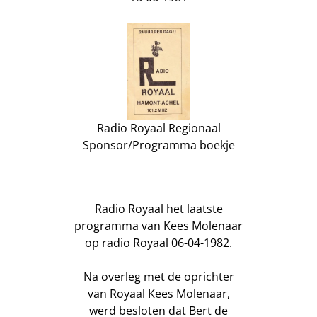
Radio Royaal Regionaal
Sponsor/Programma boekje
Radio Royaal het laatste
programma van Kees Molenaar
op radio Royaal 06-04-1982.
Na overleg met de oprichter
van Royaal Kees Molenaar,
werd besloten dat Bert de