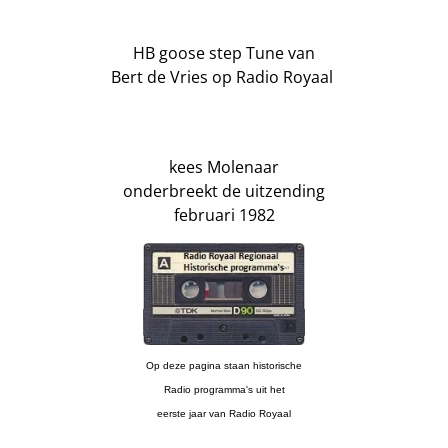
HB goose step Tune van
Bert de Vries op Radio Royaal
kees Molenaar
onderbreekt de uitzending
februari 1982
Op deze pagina staan historische
Radio programma's uit het
eerste jaar van Radio Royaal