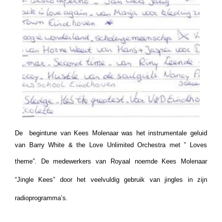
De begintune van Kees Molenaar was het instrumentale geluid
van
Barry White & the Love Unlimited Orchestra met ” Loves
theme”.
De medewerkers van Royaal noemde Kees Molenaar
“Jingle Kees” door het veelvuldig gebruik van jingles in zijn
radioprogramma’s.