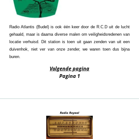
Radio Atlantis (Budel) is ook één keer door de R.C.D uit de lucht
gehaald, maar is daarna diverse malen om veiligheidsredenen van
locatie verhuisd. Dit station is toen uit gaan zenden van uit een
duivenhok, niet ver van onze zender, we waren toen dus bijna
buren.
Volgende pagina
Pagina 1
Radio Royaal