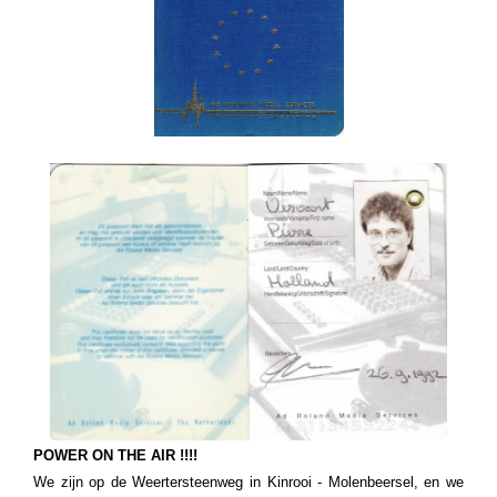
POWER ON THE AIR !!!!
We zijn op de Weertersteenweg in Kinrooi - Molenbeersel, en we