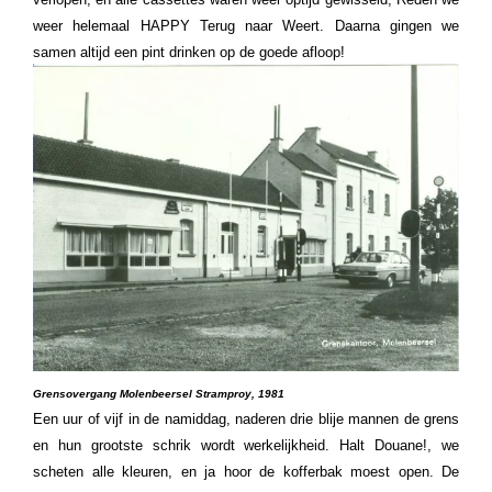
weer helemaal HAPPY Terug naar Weert. Daarna gingen we
samen altijd een pint drinken op de goede afloop!
Grensovergang Molenbeersel Stramproy, 1981
Een uur of vijf in de namiddag, naderen drie blije mannen de grens
en hun grootste schrik wordt werkelijkheid. Halt Douane!, we
scheten alle kleuren, en ja hoor de kofferbak moest open. De